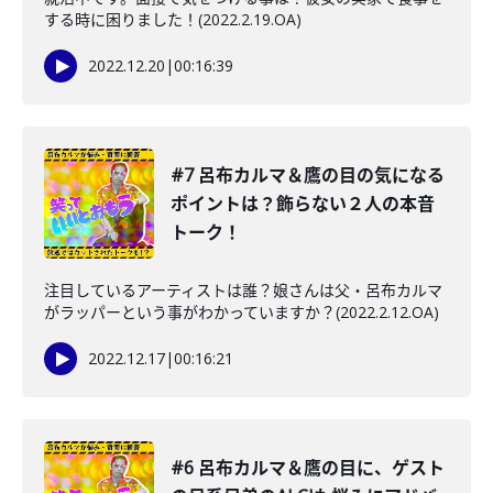
する時に困りました！(2022.2.19.OA)
2022.12.20
|
00:16:39
#7 呂布カルマ＆鷹の目の気になる
ポイントは？飾らない２人の本音
トーク！
注目しているアーティストは誰？娘さんは父・呂布カルマ
がラッパーという事がわかっていますか？(2022.2.12.OA)
2022.12.17
|
00:16:21
#6 呂布カルマ＆鷹の目に、ゲスト