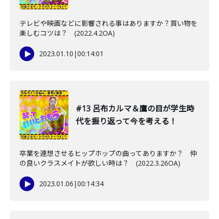
テレビや映画などに影響される事はありますか？買い物を
楽しむコツは？ (2022.4.2OA)
2023.01.10
|
00:14:01
#13 呂布カルマ＆鷹の目が学生時
代を振り返って今を考える！
卒業を連想させるヒップホップの曲ってありますか？ 仲
の良いクラスメイトが欲しい時は？ (2022.3.26OA)
2023.01.06
|
00:14:34