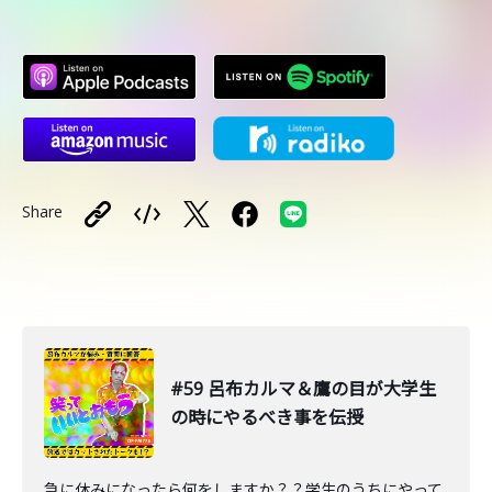
Share
#59 呂布カルマ＆鷹の目が大学生
の時にやるべき事を伝授
急に休みになったら何をしますか？？学生のうちにやって