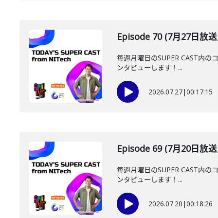
Episode 70 (7月27日
毎週月曜日のSUPER CAST内の
ンタビューします！...
2026.07.27
|
00:17:15
Episode 69 (7月20日
毎週月曜日のSUPER CAST内の
ンタビューします！...
2026.07.20
|
00:18:26