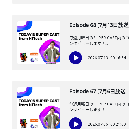
Episode 68 (7月13日
毎週月曜日のSUPER CAST内の
ンタビューします！...
2026.07.13
|
00:16:54
Episode 67 (7月6日放
毎週月曜日のSUPER CAST内の
ンタビューします！...
2026.07.06
|
00:21:00