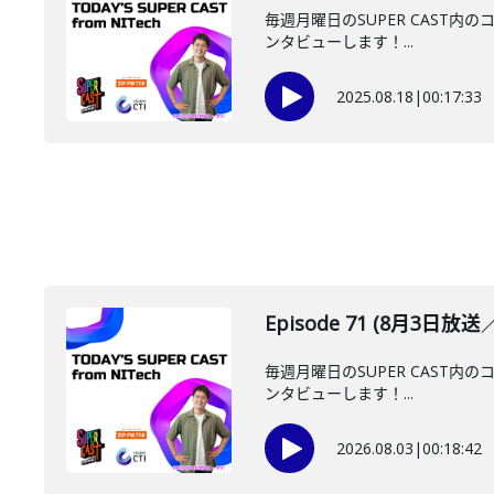
毎週月曜日のSUPER CAST内の
ンタビューします！...
2025.08.18
|
00:17:33
Episode 71 (8月3日
毎週月曜日のSUPER CAST内の
ンタビューします！...
2026.08.03
|
00:18:42