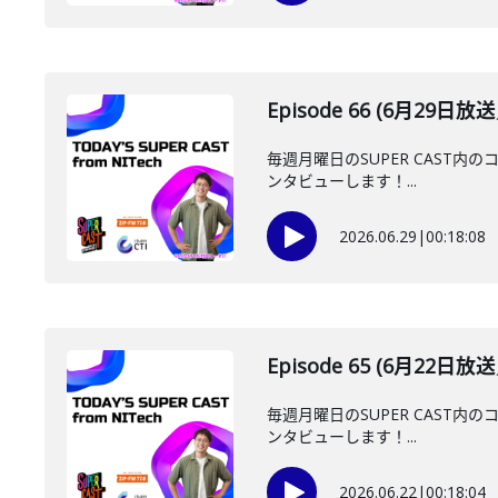
Episode 66 (6月29日
毎週月曜日のSUPER CAST内の
ンタビューします！...
2026.06.29
|
00:18:08
Episode 65 (6月22日
毎週月曜日のSUPER CAST内の
ンタビューします！...
2026.06.22
|
00:18:04