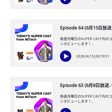
Episode 64 (6月15日
毎週月曜日のSUPER CAST内の
ンタビューします！...
2026.06.15
|
00:19:51
Episode 63 (6月8日放
毎週月曜日のSUPER CAST内の
ンタビューします！...