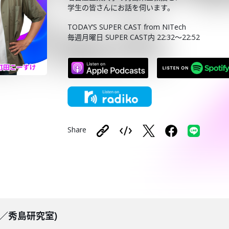
学生の皆さんにお話を伺います。
TODAY’S SUPER CAST from NITech
毎週月曜日 SUPER CAST内 22:32〜22:52
Share
日放送／秀島研究室)