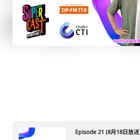
Episode 21 (8月18