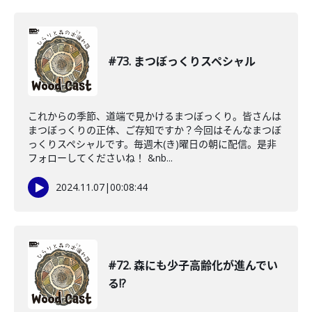
#73. まつぼっくりスペシャル
これからの季節、道端で見かけるまつぼっくり。皆さんは
まつぼっくりの正体、ご存知ですか？今回はそんなまつぼ
っくりスペシャルです。毎週木(き)曜日の朝に配信。是非
フォローしてくださいね！ &nb...
2024.11.07
|
00:08:44
#72. 森にも少子高齢化が進んでい
る!?