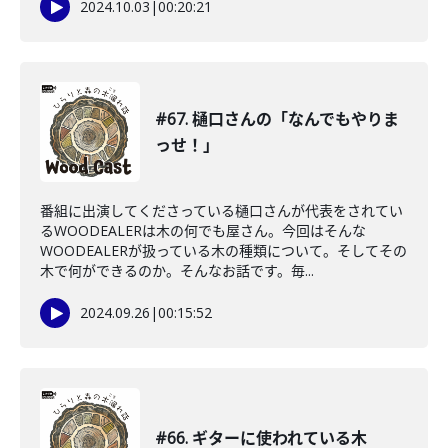
2024.10.03
|
00:20:21
#67. 樋口さんの「なんでもやりま
っせ！」
番組に出演してくださっている樋口さんが代表をされてい
るWOODEALERは木の何でも屋さん。今回はそんな
WOODEALERが扱っている木の種類について。そしてその
木で何ができるのか。そんなお話です。毎...
2024.09.26
|
00:15:52
#66. ギターに使われている木