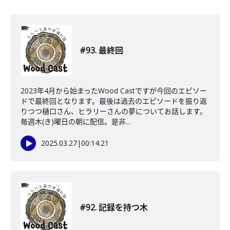
#93. 最終回
2023年4月から始まったWood Castですが今回のエピソー
ドで最終回となります。最後は過去のエピソードを振り返
りつつ樋口さん、ヒラリーさんの夢についてお話します。
毎週木(き)曜日の朝に配信。是非...
2025.03.27
|
00:14:21
#92. 記録を持つ木