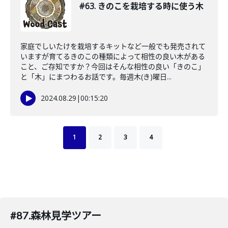
#63. きのこを栽培する時に使う木
家庭でしいたけを栽培するキットなど一般でも発売されて
いますが育てるきのこの種類によって相性の良い木がある
こと、ご存知ですか？今回はそんな相性の良い「きのこ」
と「木」にまつわるお話です。毎週木(き)曜日...
2024.08.29
|
00:15:20
1
2
3
4
#87.森林見学ツアー