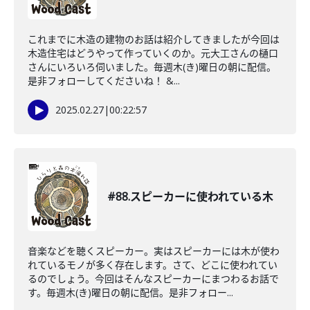
これまでに木造の建物のお話は紹介してきましたが今回は
木造住宅はどうやって作っていくのか。元大工さんの樋口
さんにいろいろ伺いました。毎週木(き)曜日の朝に配信。
是非フォローしてくださいね！ &...
2025.02.27
|
00:22:57
#88.スピーカーに使われている木
音楽などを聴くスピーカー。実はスピーカーには木が使わ
れているモノが多く存在します。さて、どこに使われてい
るのでしょう。今回はそんなスピーカーにまつわるお話で
す。毎週木(き)曜日の朝に配信。是非フォロー...