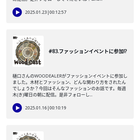
2025.01.23
|
00:12:57
#83.ファッションイベントに参加!?
樋口さんのWOODEALERがファッションイベントに参加し
ました。木材とファッション、どんな関わり方をされたん
でしょうか？今回はそんなファッションのお話です。毎週
木(き)曜日の朝に配信。是非フォローし...
2025.01.16
|
00:10:19