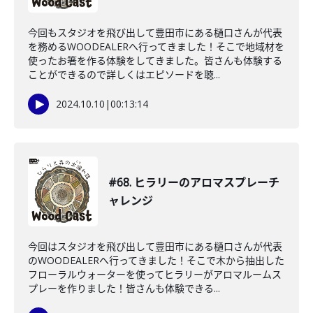
今回もスタジオを飛び出して豊田市にある樋口さんが代表
を務めるWOODEALERへ行ってきました！そこで地域材を
使ったお箸を作る体験をしてきました。皆さんも体験する
ことができるので詳しくはエピソードを聴...
2024.10.10
|
00:13:14
#68. ヒラリーのアロマスプレーチ
ャレンジ
今回はスタジオを飛び出して豊田市にある樋口さんが代表
のWOODEALERへ行ってきました！そこで木から抽出した
フローラルウォーターを使ってヒラリーがアロマルームス
プレーを作りました！皆さんも体験できる...