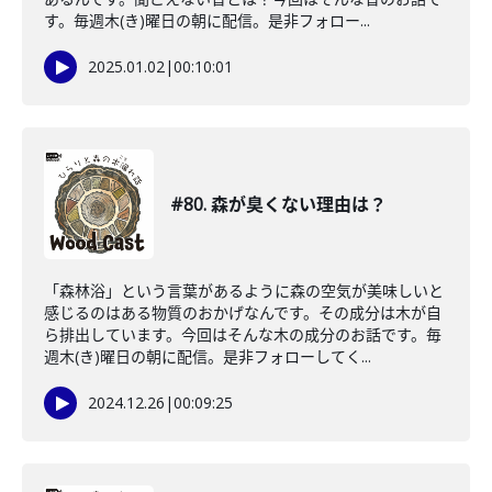
す。毎週木(き)曜日の朝に配信。是非フォロー...
2025.01.02
|
00:10:01
#80. 森が臭くない理由は？
「森林浴」という言葉があるように森の空気が美味しいと
感じるのはある物質のおかげなんです。その成分は木が自
ら排出しています。今回はそんな木の成分のお話です。毎
週木(き)曜日の朝に配信。是非フォローしてく...
2024.12.26
|
00:09:25