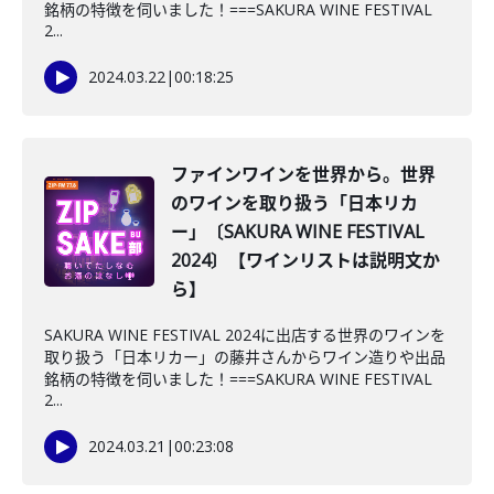
銘柄の特徴を伺いました！===SAKURA WINE FESTIVAL
2...
2024.03.22
|
00:18:25
ファインワインを世界から。世界
のワインを取り扱う「日本リカ
ー」〔SAKURA WINE FESTIVAL
2024〕【ワインリストは説明文か
ら】
SAKURA WINE FESTIVAL 2024に出店する世界のワインを
取り扱う「日本リカー」の藤井さんからワイン造りや出品
銘柄の特徴を伺いました！===SAKURA WINE FESTIVAL
2...
2024.03.21
|
00:23:08