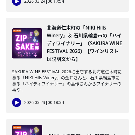
2026.03.24
|
00:17:54
北海道仁木町の「NIKI Hills
Winery」＆ 石川県輪島市の「ハイ
ディワイナリー」〔SAKURA WINE
FESTIVAL 2026〕【ワインリスト
は説明文から】
SAKURA WINE FESTIVAL 2026に出店する北海道仁木町に
ある「NIKI Hills Winery」の金井さんと、石川県輪島市に
ある「ハイディワイナリー」の高作さんからワイナリーの
事や...
2026.03.23
|
00:18:34