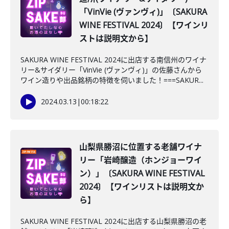
「VinVie (ヴァンヴィ)」〔SAKURA
WINE FESTIVAL 2024〕【ワインリ
ストは説明文から】
SAKURA WINE FESTIVAL 2024に出店する南信州のワイナ
リー&サイダリー「VinVie (ヴァンヴィ)」の佐藤さんから
ワイン造りや出品銘柄の特徴を伺いました！===SAKUR...
2024.03.13
|
00:18:22
山梨県勝沼に位置する老舗ワイナ
リー「岩崎醸造（ホンジョーワイ
ン）」〔SAKURA WINE FESTIVAL
2024〕【ワインリストは説明文か
ら】
SAKURA WINE FESTIVAL 2024に出店する山梨県勝沼の老