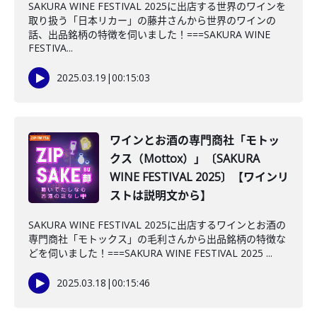
SAKURA WINE FESTIVAL 2025に出店する世界のワインを
取り扱う「日本リカー」の藤井さんから世界のワインの
話、出品銘柄の特徴を伺いました！===SAKURA WINE
FESTIVA...
2025.03.19
|
00:15:03
ワインとお酒の専門商社「モトッ
クス（Mottox）」〔SAKURA
WINE FESTIVAL 2025〕【ワインリ
ストは説明文から】
SAKURA WINE FESTIVAL 2025に出店するワインとお酒の
専門商社「モトックス」の毛利さんから出品銘柄の特徴な
どを伺いました！===SAKURA WINE FESTIVAL 2025 ...
2025.03.18
|
00:15:46