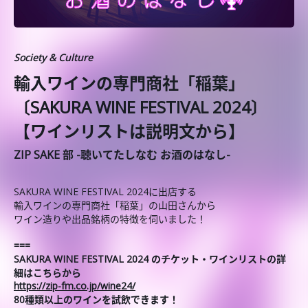
Society & Culture
輸入ワインの専門商社「稲葉」
〔SAKURA WINE FESTIVAL 2024〕
【ワインリストは説明文から】
ZIP SAKE 部 -聴いてたしなむ お酒のはなし-
SAKURA WINE FESTIVAL 2024に出店する
輸入ワインの専門商社「稲葉」の山田さんから
ワイン造りや出品銘柄の特徴を伺いました！
===
SAKURA WINE FESTIVAL 2024 のチケット・ワインリストの詳
細はこちらから
https://zip-fm.co.jp/wine24/
80種類以上のワインを試飲できます！