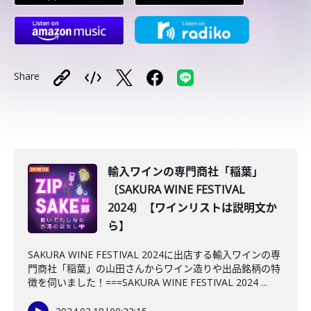
Share
輸入ワインの専門商社「稲葉」
〔SAKURA WINE FESTIVAL
2024〕【ワインリストは説明文か
ら】
SAKURA WINE FESTIVAL 2024に出店する輸入ワインの専
門商社「稲葉」の山田さんからワイン造りや出品銘柄の特
徴を伺いました！===SAKURA WINE FESTIVAL 2024 ...