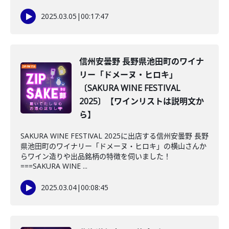
2025.03.05
|
00:17:47
信州安曇野 長野県池田町のワイナ
リー「ドメーヌ・ヒロキ」
〔SAKURA WINE FESTIVAL
2025〕【ワインリストは説明文か
ら】
SAKURA WINE FESTIVAL 2025に出店する信州安曇野 長野
県池田町のワイナリー「ドメーヌ・ヒロキ」の横山さんか
らワイン造りや出品銘柄の特徴を伺いました！
===SAKURA WINE ...
2025.03.04
|
00:08:45