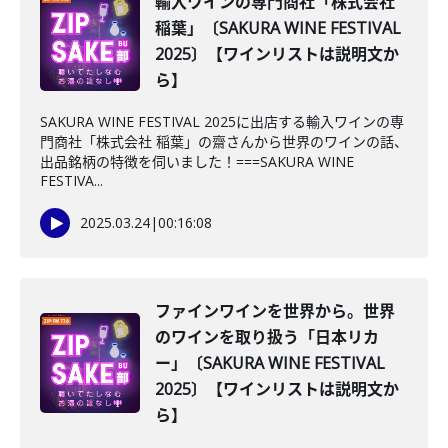
輸入ワインの専門商社「株式会社
稲葉」〔SAKURA WINE FESTIVAL
2025〕【ワインリストは説明文か
ら】
SAKURA WINE FESTIVAL 2025に出店する輸入ワインの専
門商社「株式会社 稲葉」の齋さんから世界のワインの話、
出品銘柄の特徴を伺いました！===SAKURA WINE
FESTIVA...
2025.03.24
|
00:16:08
ファインワインを世界から。世界
のワインを取り扱う「日本リカ
ー」〔SAKURA WINE FESTIVAL
2025〕【ワインリストは説明文か
ら】