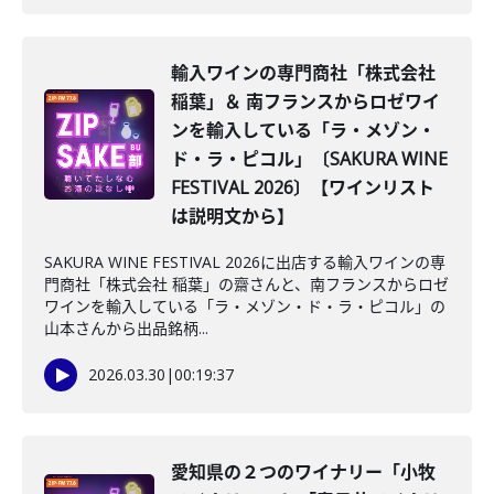
輸入ワインの専門商社「株式会社
稲葉」＆ 南フランスからロゼワイ
ンを輸入している「ラ・メゾン・
ド・ラ・ピコル」〔SAKURA WINE
FESTIVAL 2026〕【ワインリスト
は説明文から】
SAKURA WINE FESTIVAL 2026に出店する輸入ワインの専
門商社「株式会社 稲葉」の齋さんと、南フランスからロゼ
ワインを輸入している「ラ・メゾン・ド・ラ・ピコル」の
山本さんから出品銘柄...
2026.03.30
|
00:19:37
愛知県の２つのワイナリー「小牧