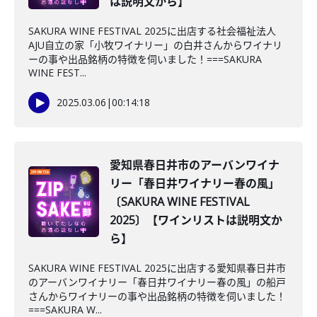
は説明文から】
SAKURA WINE FESTIVAL 2025に出店する社会福祉法人
AJU自立の家「小牧ワイナリー」の白井さんからワイナリ
ーの事や出品銘柄の特徴を伺いました！===SAKURA
WINE FEST...
2025.03.06
|
00:14:18
愛知県春日井市のアーバンワイナ
リー「春日井ワイナリー春の風」
〔SAKURA WINE FESTIVAL
2025〕【ワインリストは説明文か
ら】
SAKURA WINE FESTIVAL 2025に出店する愛知県春日井市
のアーバンワイナリー「春日井ワイナリー春の風」の船戸
さんからワイナリーの事や出品銘柄の特徴を伺いました！
===SAKURA W...