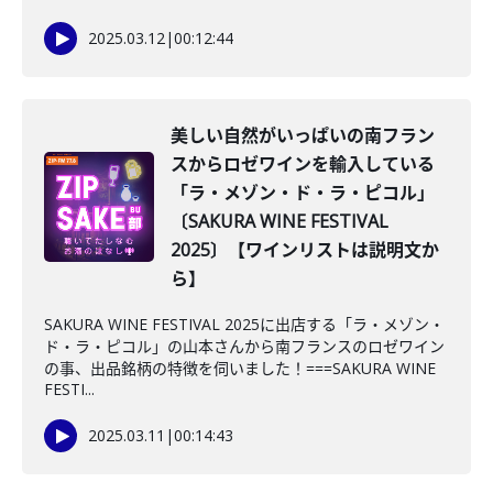
2025.03.12
|
00:12:44
美しい自然がいっぱいの南フラン
スからロゼワインを輸入している
「ラ・メゾン・ド・ラ・ピコル」
〔SAKURA WINE FESTIVAL
2025〕【ワインリストは説明文か
ら】
SAKURA WINE FESTIVAL 2025に出店する「ラ・メゾン・
ド・ラ・ピコル」の山本さんから南フランスのロゼワイン
の事、出品銘柄の特徴を伺いました！===SAKURA WINE
FESTI...
2025.03.11
|
00:14:43