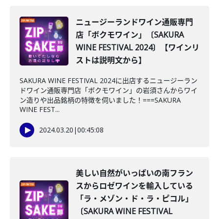
ニュージーランドワイン通販専門
店「ボクモワイン」〔SAKURA
WINE FESTIVAL 2024〕【ワインリ
ストは説明文から】
SAKURA WINE FESTIVAL 2024に出店するニュージーラン
ドワイン通販専門店「ボクモワイン」の岩須さんからワイ
ン造りや出品銘柄の特徴を伺いました！===SAKURA
WINE FEST...
2024.03.20
|
00:45:08
美しい自然がいっぱいの南フラン
スからロゼワインを輸入している
「ラ・メゾン・ド・ラ・ピコル」
〔SAKURA WINE FESTIVAL