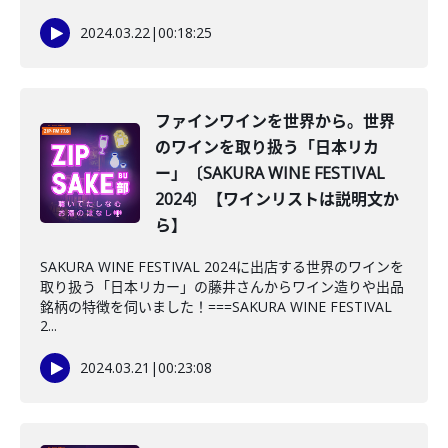
2024.03.22
|
00:18:25
ファインワインを世界から。世界
のワインを取り扱う「日本リカ
ー」〔SAKURA WINE FESTIVAL
2024〕【ワインリストは説明文か
ら】
SAKURA WINE FESTIVAL 2024に出店する世界のワインを
取り扱う「日本リカー」の藤井さんからワイン造りや出品
銘柄の特徴を伺いました！===SAKURA WINE FESTIVAL
2...
2024.03.21
|
00:23:08