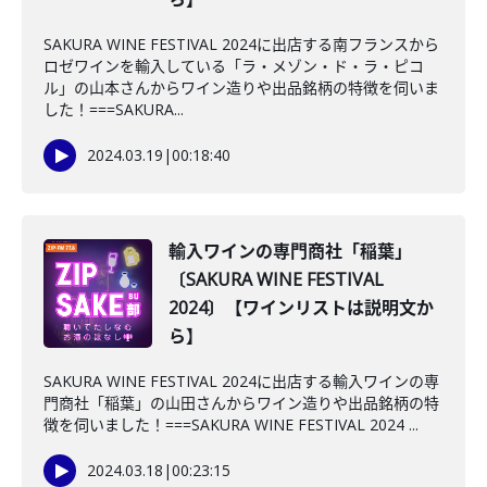
SAKURA WINE FESTIVAL 2024に出店する南フランスから
ロゼワインを輸入している「ラ・メゾン・ド・ラ・ピコ
ル」の山本さんからワイン造りや出品銘柄の特徴を伺いま
した！===SAKURA...
2024.03.19
|
00:18:40
輸入ワインの専門商社「稲葉」
〔SAKURA WINE FESTIVAL
2024〕【ワインリストは説明文か
ら】
SAKURA WINE FESTIVAL 2024に出店する輸入ワインの専
門商社「稲葉」の山田さんからワイン造りや出品銘柄の特
徴を伺いました！===SAKURA WINE FESTIVAL 2024 ...
2024.03.18
|
00:23:15