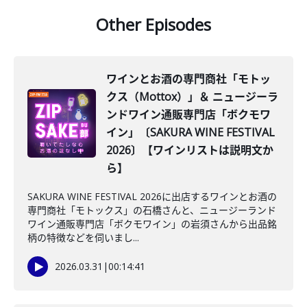
Other Episodes
ワインとお酒の専門商社「モトッ
クス（Mottox）」＆ ニュージーラ
ンドワイン通販専門店「ボクモワ
イン」〔SAKURA WINE FESTIVAL
2026〕【ワインリストは説明文か
ら】
SAKURA WINE FESTIVAL 2026に出店するワインとお酒の
専門商社「モトックス」の石橋さんと、ニュージーランド
ワイン通販専門店「ボクモワイン」の岩須さんから出品銘
柄の特徴などを伺いまし...
2026.03.31
|
00:14:41