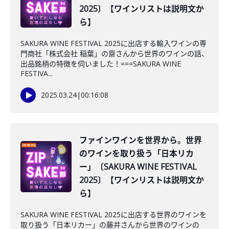
2025〕【ワインリストは説明文か
ら】
SAKURA WINE FESTIVAL 2025に出店する輸入ワインの専
門商社「株式会社 稲葉」の齋さんから世界のワインの話、
出品銘柄の特徴を伺いました！===SAKURA WINE
FESTIVA...
2025.03.24
|
00:16:08
ファインワインを世界から。世界
のワインを取り扱う「日本リカ
ー」〔SAKURA WINE FESTIVAL
2025〕【ワインリストは説明文か
ら】
SAKURA WINE FESTIVAL 2025に出店する世界のワインを
取り扱う「日本リカー」の藤井さんから世界のワインの