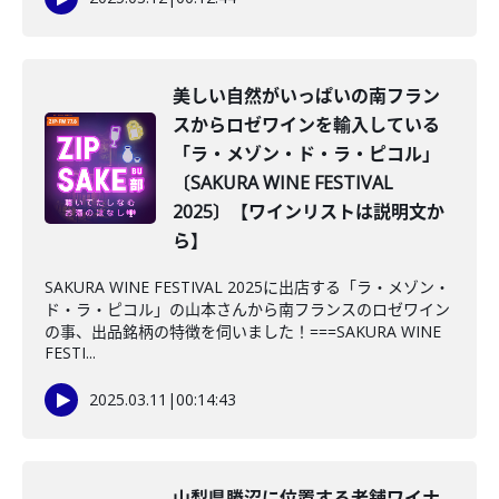
美しい自然がいっぱいの南フラン
スからロゼワインを輸入している
「ラ・メゾン・ド・ラ・ピコル」
〔SAKURA WINE FESTIVAL
2025〕【ワインリストは説明文か
ら】
SAKURA WINE FESTIVAL 2025に出店する「ラ・メゾン・
ド・ラ・ピコル」の山本さんから南フランスのロゼワイン
の事、出品銘柄の特徴を伺いました！===SAKURA WINE
FESTI...
2025.03.11
|
00:14:43
山梨県勝沼に位置する老舗ワイナ