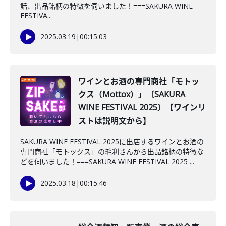
話、出品銘柄の特徴を伺いました！===SAKURA WINE
FESTIVA...
2025.03.19
|
00:15:03
ワインとお酒の専門商社「モトッ
クス（Mottox）」〔SAKURA
WINE FESTIVAL 2025〕【ワインリ
ストは説明文から】
SAKURA WINE FESTIVAL 2025に出店するワインとお酒の
専門商社「モトックス」の毛利さんから出品銘柄の特徴な
どを伺いました！===SAKURA WINE FESTIVAL 2025 ...
2025.03.18
|
00:15:46