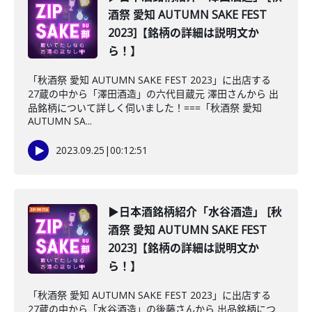
酒祭 愛知 AUTUMN SAKE FEST
2023]【銘柄の詳細は説明文か
ら！】
「秋酒祭 愛知 AUTUMN SAKE FEST 2023」に出店する
27蔵の中から「澤田酒造」の六代目蔵元 澤田さんから 出
品銘柄について詳しく伺いました！===「秋酒祭 愛知
AUTUMN SA...
2023.09.25
|
00:12:51
▶日本酒銘柄紹介「水谷酒造」 [秋
酒祭 愛知 AUTUMN SAKE FEST
2023]【銘柄の詳細は説明文か
ら！】
「秋酒祭 愛知 AUTUMN SAKE FEST 2023」に出店する
27蔵の中から「水谷酒造」の後藤さんから 出品銘柄につ