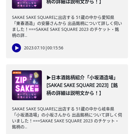
柄の詳細は説明文から！】
SAKAE SAKE SQUAREに出店する 51蔵の中から愛知県
「東春酒造」の安藤さんから 出品銘柄について詳しく伺い
ました！===SAKAE SAKE SQUARE 2023 のチケット・銘
柄の詳...
2023.07.10
|
00:15:56
▶日本酒銘柄紹介「小坂酒造場」
[SAKAE SAKE SQUARE 2023]【銘
柄の詳細は説明文から！】
SAKAE SAKE SQUAREに出店する 51蔵の中から岐阜県
「小坂酒造場」の小坂さんから 出品銘柄について詳しく伺
いました！===SAKAE SAKE SQUARE 2023 のチケット・
銘柄の...