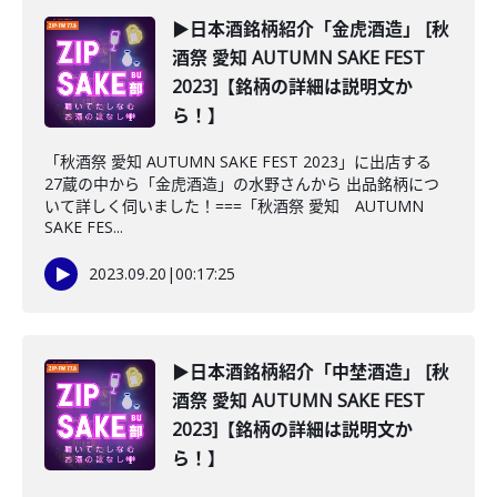
▶日本酒銘柄紹介「金虎酒造」 [秋
酒祭 愛知 AUTUMN SAKE FEST
2023]【銘柄の詳細は説明文か
ら！】
「秋酒祭 愛知 AUTUMN SAKE FEST 2023」に出店する
27蔵の中から「金虎酒造」の水野さんから 出品銘柄につ
いて詳しく伺いました！===「秋酒祭 愛知 AUTUMN
SAKE FES...
2023.09.20
|
00:17:25
▶日本酒銘柄紹介「中埜酒造」 [秋
酒祭 愛知 AUTUMN SAKE FEST
2023]【銘柄の詳細は説明文か
ら！】