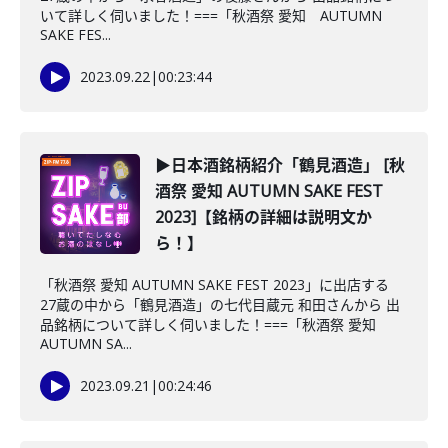
いて詳しく伺いました！===「秋酒祭 愛知 AUTUMN
SAKE FES...
2023.09.22
|
00:23:44
▶日本酒銘柄紹介「鶴見酒造」 [秋
酒祭 愛知 AUTUMN SAKE FEST
2023]【銘柄の詳細は説明文か
ら！】
「秋酒祭 愛知 AUTUMN SAKE FEST 2023」に出店する
27蔵の中から「鶴見酒造」の七代目蔵元 和田さんから 出
品銘柄について詳しく伺いました！===「秋酒祭 愛知
AUTUMN SA...
2023.09.21
|
00:24:46