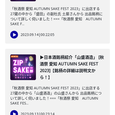
「秋酒祭 愛知 AUTUMN SAKE FEST 2023」に出店する
27蔵の中から「盛田」の副杜氏 土屋さんから 出品銘柄に
ついて詳しく伺いました！===「秋酒祭 愛知 AUTUMN
SAKE F...
2023.09.14
|
00:22:05
▶日本酒銘柄紹介「山盛酒造」 [秋
酒祭 愛知 AUTUMN SAKE FEST
2023]【銘柄の詳細は説明文か
ら！】
「秋酒祭 愛知 AUTUMN SAKE FEST 2023」に出店する
27蔵の中から「山盛酒造」の山盛さんから 出品銘柄につ
いて詳しく伺いました！===「秋酒祭 愛知 AUTUMN
SAKE FES...
2023.09.13
|
00:23:14