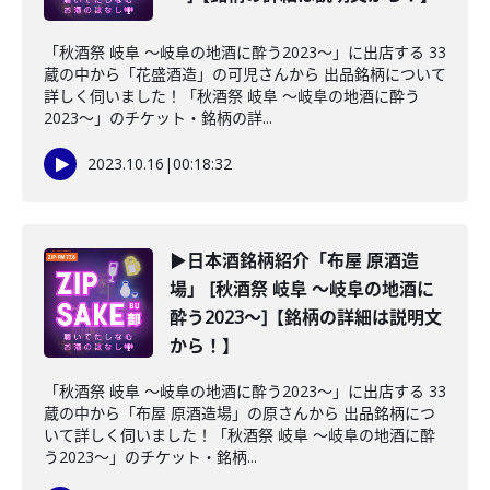
「秋酒祭 岐阜 ～岐阜の地酒に酔う2023～」に出店する 33
蔵の中から「花盛酒造」の可児さんから 出品銘柄について
詳しく伺いました！「秋酒祭 岐阜 ～岐阜の地酒に酔う
2023～」のチケット・銘柄の詳...
2023.10.16
|
00:18:32
▶日本酒銘柄紹介「布屋 原酒造
場」 [秋酒祭 岐阜 ～岐阜の地酒に
酔う2023～]【銘柄の詳細は説明文
から！】
「秋酒祭 岐阜 ～岐阜の地酒に酔う2023～」に出店する 33
蔵の中から「布屋 原酒造場」の原さんから 出品銘柄につ
いて詳しく伺いました！「秋酒祭 岐阜 ～岐阜の地酒に酔
う2023～」のチケット・銘柄...