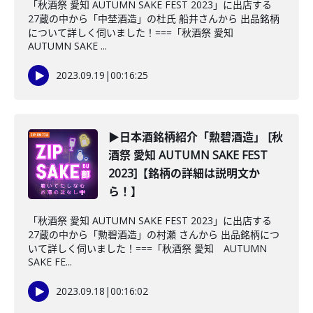
「秋酒祭 愛知 AUTUMN SAKE FEST 2023」に出店する
27蔵の中から「中埜酒造」の杜氏 船井さんから 出品銘柄
について詳しく伺いました！===「秋酒祭 愛知
AUTUMN SAKE ...
2023.09.19
|
00:16:25
▶日本酒銘柄紹介「勲碧酒造」 [秋
酒祭 愛知 AUTUMN SAKE FEST
2023]【銘柄の詳細は説明文か
ら！】
「秋酒祭 愛知 AUTUMN SAKE FEST 2023」に出店する
27蔵の中から「勲碧酒造」の村瀬 さんから 出品銘柄につ
いて詳しく伺いました！===「秋酒祭 愛知 AUTUMN
SAKE FE...
2023.09.18
|
00:16:02