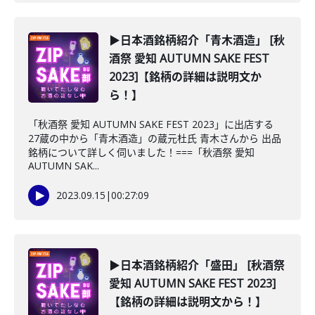
▶日本酒銘柄紹介「青木酒造」 [秋
酒祭 愛知 AUTUMN SAKE FEST
2023]【銘柄の詳細は説明文か
ら！】
「秋酒祭 愛知 AUTUMN SAKE FEST 2023」に出店する
27蔵の中から「青木酒造」の蔵元杜氏 青木さんから 出品
銘柄について詳しく伺いました！===「秋酒祭 愛知
AUTUMN SAK...
2023.09.15
|
00:27:09
▶日本酒銘柄紹介「盛田」 [秋酒祭
愛知 AUTUMN SAKE FEST 2023]
【銘柄の詳細は説明文から！】