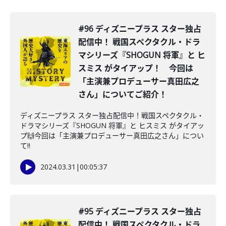
#96 ディズニープラス スター独占
配信中！ 戦国スペクタクル・ドラ
マシリーズ『SHOGUN 将軍』と ヒ
スミス がタイアップ！ 今回は
「主演兼プロデューサー真田広之
さん」についてご紹介！
ディズニープラス スター独占配信中！戦国スペクタクル・
ドラマシリーズ『SHOGUN 将軍』と ヒスミス がタイアッ
プ🙌今回は「主演兼プロデューサー真田広之さん」につい
て‼️
2024.03.31
|
00:05:37
#95 ディズニープラス スター独占
配信中！ 戦国スペクタクル・ドラ