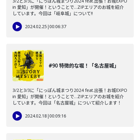
3/2と3/3に「にっぽん城まつり2024 feat.出張！お城EXPO
in 愛知」が開催！ということで…ZIPエリアのお城を紹介
しています。今回は「岐阜城」について‼️
2024.02.25
|
00:06:37
#90 特徴的な堀！「名古屋城」
3/2と3/3に「にっぽん城まつり2024 feat.出張！お城EXPO
in 愛知」が開催！ということで…ZIPエリアのお城を紹介
しています。今回は「名古屋城」について紹介します！
2024.02.18
|
00:09:16