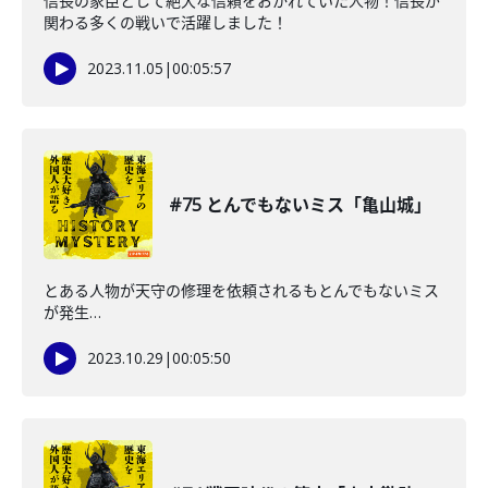
信長の家臣として絶大な信頼をおかれていた人物！信長が
関わる多くの戦いで活躍しました！
2023.11.05
|
00:05:57
#75 とんでもないミス「亀山城」
とある人物が天守の修理を依頼されるもとんでもないミス
が発生…
2023.10.29
|
00:05:50