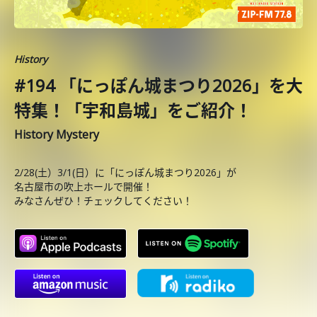
History
#194 「にっぽん城まつり2026」を大
特集！「宇和島城」をご紹介！
History Mystery
2/28(土）3/1(日）に「にっぽん城まつり2026」が
名古屋市の吹上ホールで開催！
みなさんぜひ！チェックしてください！