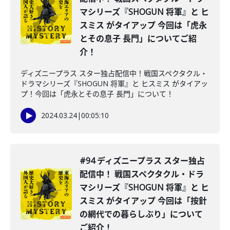
マシリーズ『SHOGUN 将軍』と ヒ
スミス がタイアップ 今回は「虎永
とその息子 長門」についてご紹
介！
ディズニープラス スター独占配信中！戦国スペクタクル・
ドラマシリーズ『SHOGUN 将軍』と ヒスミス がタイアッ
プ！今回は「虎永とその息子 長門」について！
2024.03.24
|
00:05:10
#94 ディズニープラス スター独占
配信中！ 戦国スペクタクル・ドラ
マシリーズ『SHOGUN 将軍』と ヒ
スミス がタイアップ 今回は「按針
の網代での暮らしぶり」について
ご紹介！