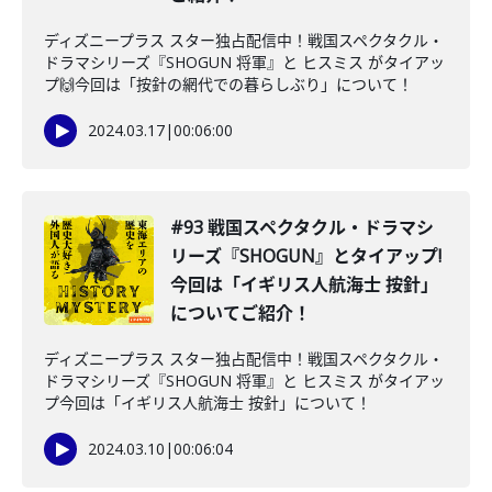
ディズニープラス スター独占配信中！戦国スペクタクル・
ドラマシリーズ『SHOGUN 将軍』と ヒスミス がタイアッ
プ🙌今回は「按針の網代での暮らしぶり」について！
2024.03.17
|
00:06:00
#93 戦国スペクタクル・ドラマシ
リーズ『SHOGUN』とタイアップ!
今回は「イギリス人航海士 按針」
についてご紹介！
ディズニープラス スター独占配信中！戦国スペクタクル・
ドラマシリーズ『SHOGUN 将軍』と ヒスミス がタイアッ
プ今回は「イギリス人航海士 按針」について！
2024.03.10
|
00:06:04