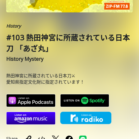
History
#103 熱田神宮に所蔵されている日本
刀 「あざ丸」
History Mystery
熱田神宮に所蔵されている日本刀⚔️
愛知県指定文化財に指定されています！
Share