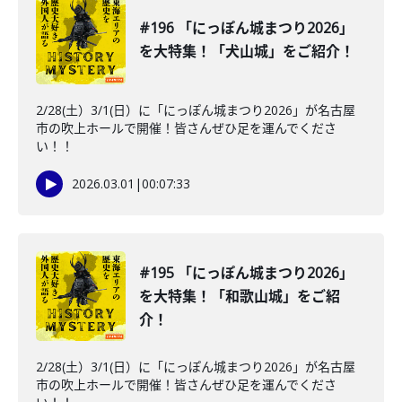
#196 「にっぽん城まつり2026」
を大特集！「犬山城」をご紹介！
2/28(土）3/1(日）に「にっぽん城まつり2026」が名古屋
市の吹上ホールで開催！皆さんぜひ足を運んでくださ
い！！
2026.03.01
|
00:07:33
#195 「にっぽん城まつり2026」
を大特集！「和歌山城」をご紹
介！
2/28(土）3/1(日）に「にっぽん城まつり2026」が名古屋
市の吹上ホールで開催！皆さんぜひ足を運んでくださ