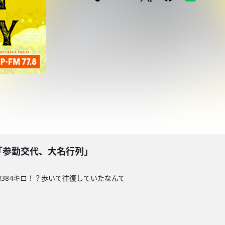
！？「参勤交代、大名行列」
384キロ！？歩いて往復していたなんて