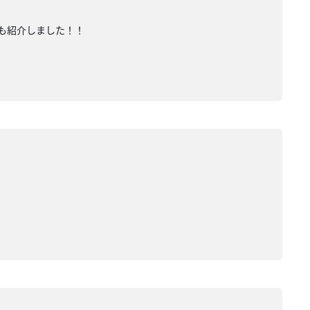
も紹介しました！！