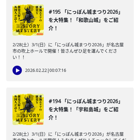
#195 「にっぽん城まつり2026」
を大特集！「和歌山城」をご紹
介！
2/28(土）3/1(日）に「にっぽん城まつり2026」が名古屋
市の吹上ホールで開催！皆さんぜひ足を運んでくださ
い！！
2026.02.22
|
00:07:16
#194 「にっぽん城まつり2026」
を大特集！「宇和島城」をご紹
介！
2/28(土）3/1(日）に「にっぽん城まつり2026」が名古屋