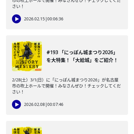
市の吹上ホールで開催！みなさんぜひ！チェックしてくだ
さい！
2026.02.15
|
00:06:36
#193 「にっぽん城まつり2026」
を大特集！「大給城」をご紹介！
2/28(土）3/1(日）に「にっぽん城まつり2026」が名古屋
市の吹上ホールで開催！みなさんぜひ！チェックしてくだ
さい！
2026.02.08
|
00:07:46