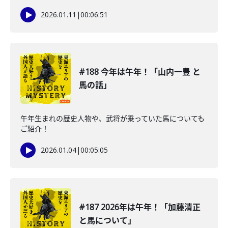
2026.01.11
|
00:06:51
#188 今年は午年！「山内一豊 と
馬の話」
午年生まれの歴史人物や、武将が乗っていた馬についても
ご紹介！
2026.01.04
|
00:05:05
#187 2026年は午年！「加藤清正
と馬について」