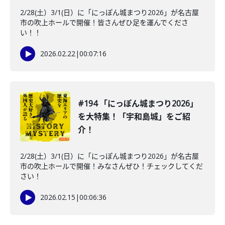
2/28(土）3/1(日）に「にっぽん城まつり2026」が名古屋
市の吹上ホールで開催！皆さんぜひ足を運んでくださ
い！！
2026.02.22
|
00:07:16
#194 「にっぽん城まつり2026」
を大特集！「宇和島城」をご紹
介！
2/28(土）3/1(日）に「にっぽん城まつり2026」が名古屋
市の吹上ホールで開催！みなさんぜひ！チェックしてくだ
さい！
2026.02.15
|
00:06:36