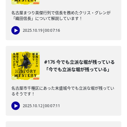
名古屋まつり英傑行列で信長を務めたクリス・グレンが
「織田信長」について解説しています！
2025.10.19
|
00:07:16
#176 今でも立派な堀が残っている
「今でも立派な堀が残っている」
名古屋市千種区にあった末盛城今でも立派な堀が残ってい
るそうです！
2025.10.12
|
00:07:11