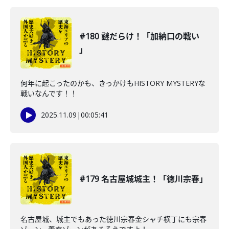
#180 謎だらけ！「加納口の戦い
」
何年に起こったのかも、きっかけもHISTORY MYSTERYな
戦いなんです！！
2025.11.09
|
00:05:41
#179 名古屋城城主！「徳川宗春」
名古屋城、城主でもあった徳川宗春金シャチ横丁にも宗春