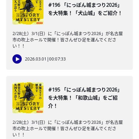
#196 「にっぽん城まつり2026」
を大特集！「犬山城」をご紹介！
2/28(土）3/1(日）に「にっぽん城まつり2026」が名古屋
市の吹上ホールで開催！皆さんぜひ足を運んでくださ
い！！
2026.03.01
|
00:07:33
#195 「にっぽん城まつり2026」
を大特集！「和歌山城」をご紹
介！
2/28(土）3/1(日）に「にっぽん城まつり2026」が名古屋
市の吹上ホールで開催！皆さんぜひ足を運んでくださ
い！！