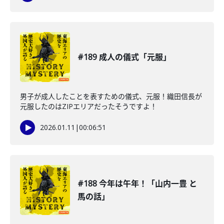
#189 成人の儀式「元服」
男子が成人したことを表すための儀式、元服！織田信長が
元服したのはZIPエリアだったそうですよ！
2026.01.11
|
00:06:51
#188 今年は午年！「山内一豊 と
馬の話」