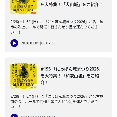
を大特集！「犬山城」をご紹介！
2/28(土）3/1(日）に「にっぽん城まつり2026」が名古屋
市の吹上ホールで開催！皆さんぜひ足を運んでくださ
い！！
2026.03.01
|
00:07:33
#195 「にっぽん城まつり2026」
を大特集！「和歌山城」をご紹
介！
2/28(土）3/1(日）に「にっぽん城まつり2026」が名古屋
市の吹上ホールで開催！皆さんぜひ足を運んでくださ
い！！