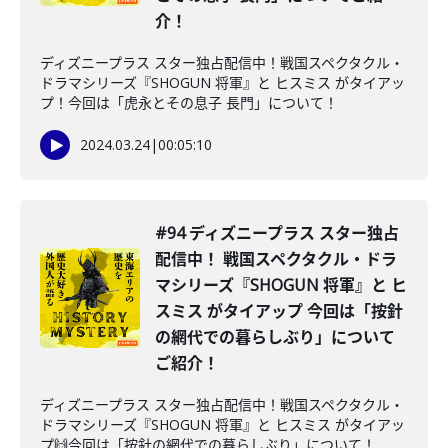
介！
ディズニープラス スター独占配信中！戦国スペクタクル・
ドラマシリーズ『SHOGUN 将軍』と ヒスミス がタイアッ
プ！今回は「虎永とその息子 長門」について！
2024.03.24
|
00:05:10
#94 ディズニープラス スター独占
配信中！ 戦国スペクタクル・ドラ
マシリーズ『SHOGUN 将軍』と ヒ
スミス がタイアップ 今回は「按針
の網代での暮らしぶり」について
ご紹介！
ディズニープラス スター独占配信中！戦国スペクタクル・
ドラマシリーズ『SHOGUN 将軍』と ヒスミス がタイアッ
プ🙌今回は「按針の網代での暮らしぶり」について！