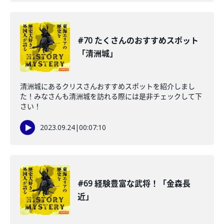
#70 たくさんのおすすめスポット
「清洲城」
清洲城にあるクリスさんおすすめスポットを紹介しまし
た！みなさんも清洲城を訪れる際には是非チェックして下
さい！
2023.09.24
|
00:07:10
#69 経験豊富な武将！「金森長
近」