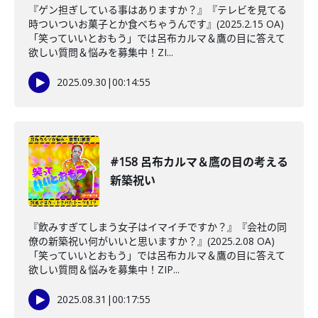
『ゲン担ぎしている事はありますか？』『テレビを見てる
時ついついお菓子とか食べちゃうんです』(2025.2.15 OA)
「笑っていいとおもう」では呂布カルマ＆鷹の目に答えて
欲しい質問＆悩みを募集中！ZI...
2025.09.30
|
00:14:55
#158 呂布カルマ＆鷹の目の考える
新築祝い
『飲みすぎてしまう女子はイマイチですか？』『会社の同
僚の新築祝い何がいいと思いますか？』(2025.2.08 OA)
「笑っていいとおもう」では呂布カルマ＆鷹の目に答えて
欲しい質問＆悩みを募集中！ZIP...
2025.08.31
|
00:17:55