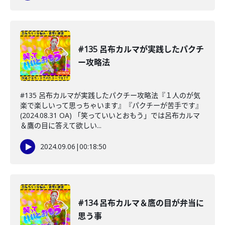
#135 呂布カルマが実践したパクチ
ー攻略法
#135 呂布カルマが実践したパクチー攻略法『１人のが気
楽で楽しいって思っちゃいます』『パクチーが苦手です』
(2024.08.31 OA) 「笑っていいとおもう」では呂布カルマ
＆鷹の目に答えて欲しい...
2024.09.06
|
00:18:50
#134 呂布カルマ＆鷹の目が弁当に
思う事