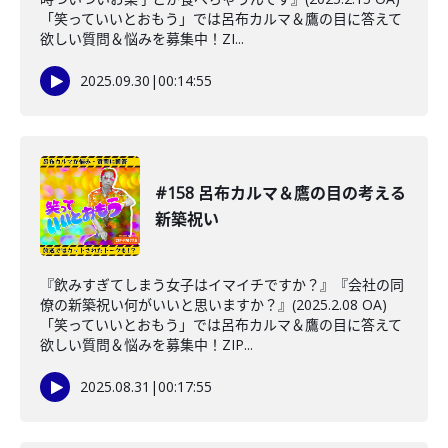
「笑っていいとおもう」では呂布カルマ＆鷹の目に答えて
欲しい質問＆悩みを募集中！ZI...
2025.09.30
|
00:14:55
#158 呂布カルマ＆鷹の目の考える
新築祝い
『飲みすぎてしまう女子はイマイチですか？』『会社の同
僚の新築祝い何がいいと思いますか？』(2025.2.08 OA)
「笑っていいとおもう」では呂布カルマ＆鷹の目に答えて
欲しい質問＆悩みを募集中！ZIP...
2025.08.31
|
00:17:55