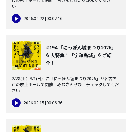
市の吹上ホールで開催！皆さんぜひ足を運んでくださ
い！！
2026.02.22
|
00:07:16
#194 「にっぽん城まつり2026」
を大特集！「宇和島城」をご紹
介！
2/28(土）3/1(日）に「にっぽん城まつり2026」が名古屋
市の吹上ホールで開催！みなさんぜひ！チェックしてくだ
さい！
2026.02.15
|
00:06:36