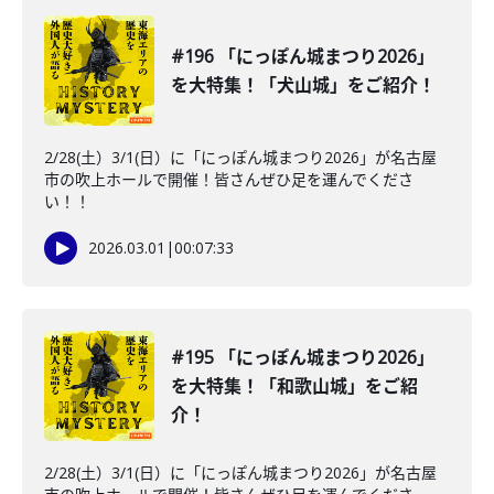
#196 「にっぽん城まつり2026」
を大特集！「犬山城」をご紹介！
2/28(土）3/1(日）に「にっぽん城まつり2026」が名古屋
市の吹上ホールで開催！皆さんぜひ足を運んでくださ
い！！
2026.03.01
|
00:07:33
#195 「にっぽん城まつり2026」
を大特集！「和歌山城」をご紹
介！
2/28(土）3/1(日）に「にっぽん城まつり2026」が名古屋