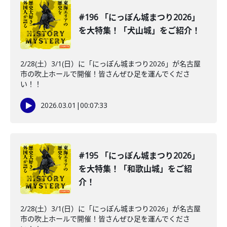
#196 「にっぽん城まつり2026」
を大特集！「犬山城」をご紹介！
2/28(土）3/1(日）に「にっぽん城まつり2026」が名古屋
市の吹上ホールで開催！皆さんぜひ足を運んでくださ
い！！
2026.03.01
|
00:07:33
#195 「にっぽん城まつり2026」
を大特集！「和歌山城」をご紹
介！
2/28(土）3/1(日）に「にっぽん城まつり2026」が名古屋
市の吹上ホールで開催！皆さんぜひ足を運んでくださ